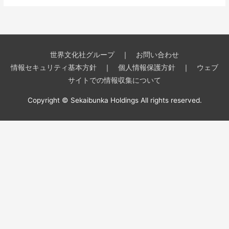
世界文化社グループ
｜
お問い合わせ
情報セキュリティ基本方針
｜
個人情報保護方針
｜
ウェブ
サイトでの情報収集について
Copyright © Sekaibunka Holdings All rights reserved.