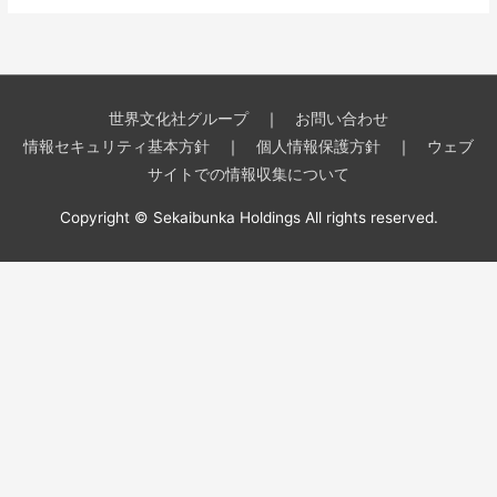
世界文化社グループ
｜
お問い合わせ
情報セキュリティ基本方針
｜
個人情報保護方針
｜
ウェブ
サイトでの情報収集について
Copyright © Sekaibunka Holdings All rights reserved.