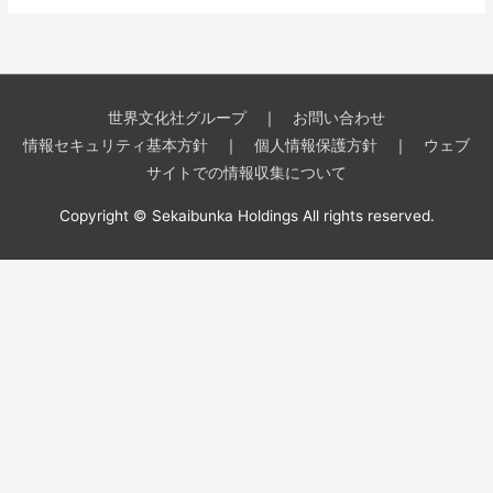
世界文化社グループ
｜
お問い合わせ
情報セキュリティ基本方針
｜
個人情報保護方針
｜
ウェブ
サイトでの情報収集について
Copyright © Sekaibunka Holdings All rights reserved.