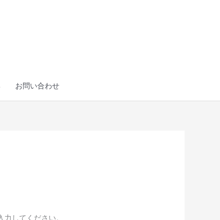
集
お問い合わせ
入力してください。