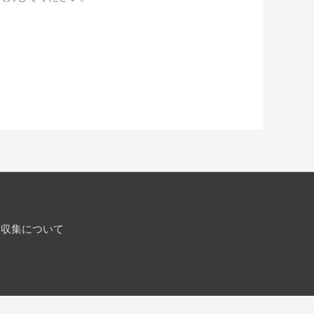
報収集について