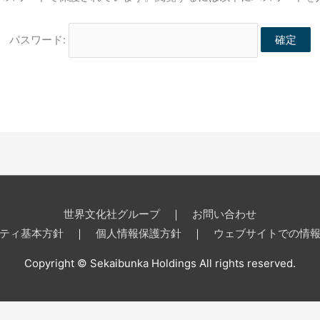
パスワード:
世界文化社グループ
｜
お問い合わせ
ティ基本方針
｜
個人情報保護方針
｜
ウェブサイトでの情
Copyright © Sekaibunka Holdings All rights reserved.