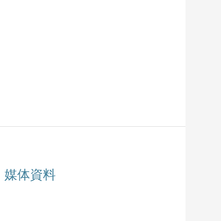
書・媒体資料