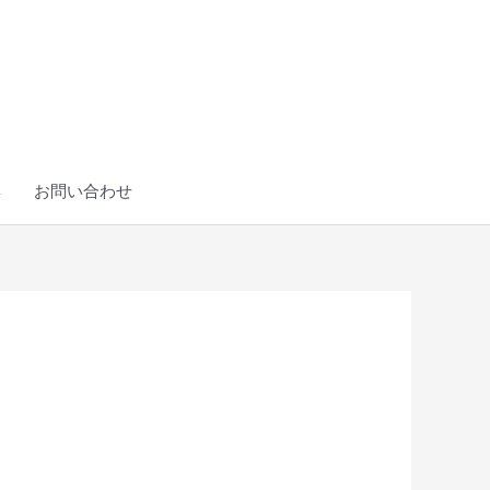
集
お問い合わせ