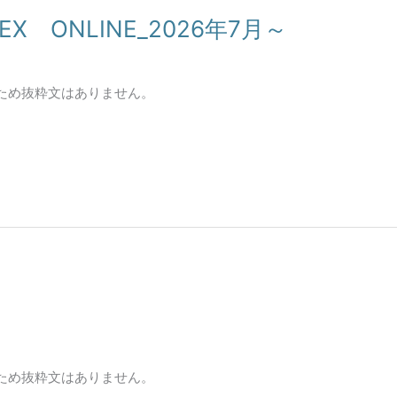
X ONLINE_2026年7月～
ため抜粋文はありません。
ため抜粋文はありません。