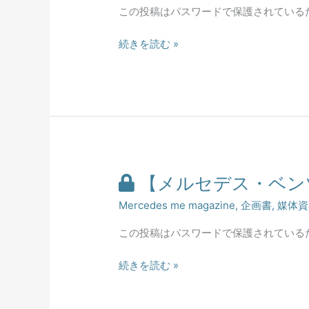
デ
この投稿はパスワードで保護されている
ス・
ベ
続きを読む »
ン
ツ
マ
ガ
ジ
ン】
Mercedes-
Benz
【メルセデス・ベンツ マ
MAGAZINE【全
【メ
国
Mercedes me magazine
,
企画書
,
媒体資
ル
都
セ
道
この投稿はパスワードで保護されている
デ
府
ス・
続きを読む »
県
ベ
別】
ン
同