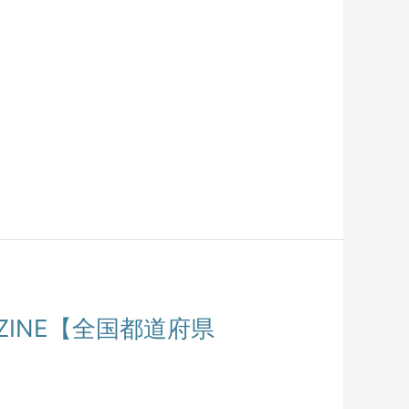
AZINE【全国都道府県