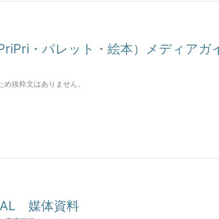
riPri・パレット・絵本）メディアガ
ため抜粋文はありません。
RNAL 媒体資料