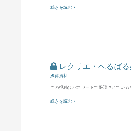
媒
続きを読む »
体
資
料
レクリエ・へるぱる
レ
媒体資料
ク
リ
この投稿はパスワードで保護されている
エ・
へ
続きを読む »
る
ぱ
る
媒