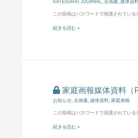
KATEIGAHO JOURNAL
,
企画書
,
媒体資
本）
JOURNAL
メ
媒
この投稿はパスワードで保護されている
デ
体
ィ
資
続きを読む »
ア
料
ガ
イ
ド
家庭画報媒体資料（P
家
お知らせ
,
企画書
,
媒体資料
,
家庭画報
庭
画
この投稿はパスワードで保護されている
報
媒
続きを読む »
体