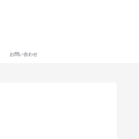
集
お問い合わせ