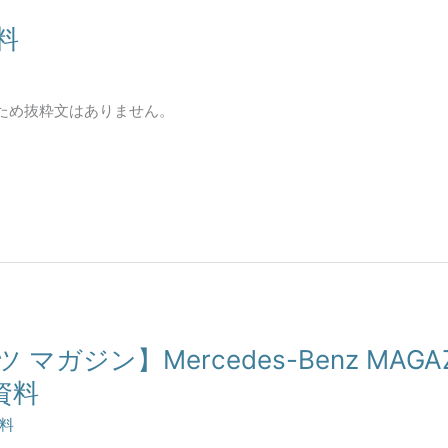
資料
ため抜粋文はありません。
ガジン】Mercedes-Benz MAG
資料
料