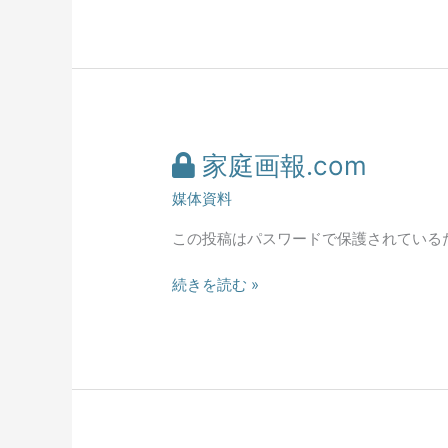
資
料
（PDF）
家庭画報.com
家
媒体資料
庭
画
この投稿はパスワードで保護されている
報.com
続きを読む »