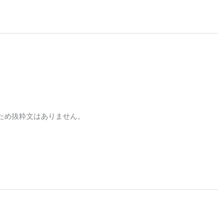
ため抜粋文はありません。